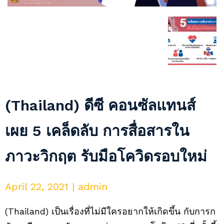
(Thailand) ดีซี คอนซัลแทนส์
เผย 5 เคล็ดลับ การสื่อสารใน
ภาวะวิกฤต รับมือโควิดรอบใหม่
April 22, 2021 | admin
(Thailand) เป็นเรื่องที่ไม่มีใครอยากให้เกิดขึ้น กับการก