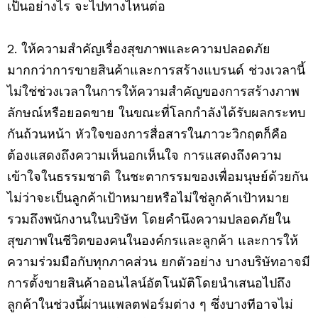
เป็นอย่างไร จะไปทางไหนต่อ
2. ให้ความสำคัญเรื่องสุขภาพและความปลอดภัย
มากกว่าการขายสินค้าและการสร้างแบรนด์ ช่วงเวลานี้
ไม่ใช่ช่วงเวลาในการให้ความสำคัญของการสร้างภาพ
ลักษณ์หรือยอดขาย ในขณะที่โลกกำลังได้รับผลกระทบ
กันถ้วนหน้า หัวใจของการสื่อสารในภาวะวิกฤตก็คือ
ต้องแสดงถึงความเห็นอกเห็นใจ การแสดงถึงความ
เข้าใจในธรรมชาติ ในชะตากรรมของเพื่อมนุษย์ด้วยกัน
ไม่ว่าจะเป็นลูกค้าเป้าหมายหรือไม่ใช่ลูกค้าเป้าหมาย
รวมถึงพนักงานในบริษัท โดยคำนึงความปลอดภัยใน
สุขภาพในชีวิตของคนในองค์กรและลูกค้า และการให้
ความร่วมมือกับทุกภาคส่วน ยกตัวอย่าง บางบริษัทอาจมี
การตั้งขายสินค้าออนไลน์อัตโนมัติโดยนำเสนอไปถึง
ลูกค้าในช่วงนี้ผ่านแพลตฟอร์มต่าง ๆ ซึ่งบางทีอาจไม่