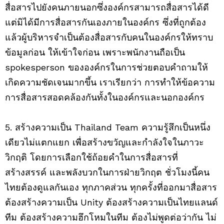
สื่อสารไปยังคนภายนอกซึ่งองค์กรสามารถสื่อสารได้ดี
แต่มิได้มีการสื่อสารกันเองภายในองค์กร ซึ่งที่ถูกต้อง
แล้วผู้บริหารจำเป็นต้องสื่อสารกับคนในองค์กรให้ทราบ
ข้อมูลก่อน ให้เข้าใจก่อน เพราะพนักงานถือเป็น
spokesperson ขององค์กรในการช่วยตอบคำถามให้
เกิดความชัดเจนมากขึ้น เราเรียกว่า การทำให้ข้อความ
การสื่อสารสอดคล้องกันทั้งในองค์กรและนอกองค์กร
5. สร้างความเป็น Thailand Team ความรู้สึกเป็นหนึ่ง
เดียวไม่แตกแยก เพื่อสร้างขวัญและกำลังใจในภาวะ
วิกฤติ โดยการเลือกใช้ถ้อยคำในการสื่อสารที่
สร้างสรรค์ และพลังบวกในการฝ่ายวิกฤต ชั่วโมงนี้คน
ไทยต้องดูแลกันเอง ทุกภาคส่วน ทุกครั้งที่ออกมาสื่อสาร
ต้องสร้างความเป็น Unity ต้องสร้างความเป็นไทยแลนด์
ทีม ต้องสร้างความฮึกโหมในทีม ต้องไม่พูดต่อว่ากัน ไม่