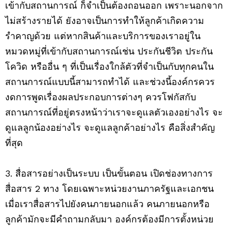
เข้ากับสถานการณ์ ก็จำเป็นต้องถอนออก เพราะนอกจาก
ไม่สร้างรายได้ ยังอาจเป็นการทำให้ลูกค้าเกิดความ
รำคาญด้วย แต่หากสินค้าและบริการของเราอยู่ใน
หมวดหมู่ที่เข้ากับสถานการณ์เช่น ประกันชีวิต ประกัน
โควิด หรืออื่น ๆ ที่เป็นเรื่องใกล้ตัวที่จำเป็นกับทุกคนใน
สถานการณ์แบบนี้สามารถทำได้ และช่วงนี้องค์กรควร
งดการพูดเรื่องผลประกอบการต่างๆ ควรโฟกัสกับ
สถานการณ์ที่อยู่ตรงหน้าว่าเราจะดูแลตัวเองอย่างไร จะ
ดูแลลูกน้องอย่างไร จะดูแลลูกค้าอย่างไร คือสิ่งสำคัญ
ที่สุด
3. สื่อสารอย่างเป็นระบบ เป็นขั้นตอน เปิดช่องทางการ
สื่อสาร 2 ทาง โดยเฉพาะหน่วยงานภาครัฐและเอกชน
เมื่อเราสื่อสารไปยังคนภายนอกแล้ว คนภายนอกหรือ
ลูกค้ามักจะมีคำถามกลับมา องค์กรต้องมีการตั้งหน่วย