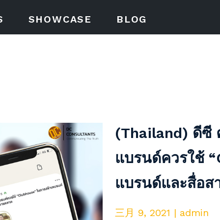
S
SHOWCASE
BLOG
(Thailand) ดีซี 
แบรนด์ควรใช้ “
แบรนด์และสื่อ
三月 9, 2021 | admin