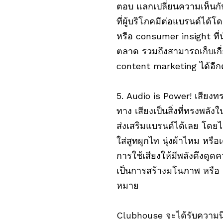
ตอบ แลกเปลี่ยนความเห็นกั
ที่ผู้บริโภคมีต่อแบรนด์ได้โด
หรือ consumer insight ที
ตลาด รวมถึงสามารถเก็บเกี
content marketing ได้อีก
5. Audio is Power! เสียงทร
ทาง เสียงเป็นสิ่งที่ทรงพลั
ส่งเสริมแบรนด์ได้เลย โดยไ
ใส่สูทผูกไท นุ่งผ้าไหม หรื
การใช้เสียงให้มีพลังดึงดู
เป็นการสร้างมโนภาพ หรือ T
หมาย
Clubhouse จะได้รับความน