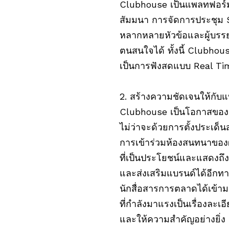
Clubhouse เป็นแพลทฟอร์
สัมมนา การจัดการประชุม S
หลากหลายหัวข้อและผู้บรรยา
ตนสนใจได้ ทั้งนี้ Clubho
เป็นการฟังสดแบบ Real Ti
2. สร้างความชัดเจนให้กับแ
Clubhouse เป็นโอกาสของ
ไม่ว่าจะด้วยการตั้งประเด็น
การเข้าร่วมห้องสนทนาของผ
ที่เป็นประโยชน์และแสดงถ
และส่งเสริมแบรนด์ได้อีกทา
นักสื่อสารการตลาดได้เข้าม
ที่กำลังมาแรงเป็นเรื่องละเ
และให้ความสำคัญอย่างยิ่