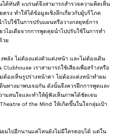
นได้ทันที แบรนด์จึงสามารถสำรวจความคิดเห็น
ยตรง ทำให้ได้ข้อมูลเชิงลึกเกี่ยวกับผู้บริโภค
่นำไปใช้ในการปรับแผนหรือวางกลยุทธ์การ
่ยวไอเดียจากการพูดคุยนำไปปรับใช้ในการทำ
ด้วย
งพลัง ไม่ต้องแต่งตัวแต่งหน้า และไม่ต้องเดิน
งใน Clubhouse เราสามารถใช้เสียงเพื่อสร้างหรือ
ม่ต้องเห็นรูปร่างหน้าตา ไม่ต้องแต่งหน้าทำผม
อเดินทางมาพบเจอกัน ดังนั้นจึงควรฝึกการพูดและ
ดความสนใจและทำให้ผู้ฟังเห็นภาพได้ชัดเจน
heatre of the Mind ให้เกิดขึ้นในใจกลุ่มเป้า
ิยมไปอีกนานแค่ไหนยังไม่มีใครตอบได้ แต่ใน