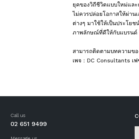
ยุคของวิถีชีวิตแบบใหม่และ
ไม่ควรปล่อยโอกาสให้ผ่าน
ต่างๆ มาใช้ให้เป็นประโยชน์
ภาพลักษณ์ที่ดีให้กับแบรนด์
สามารถติดตามบทความของ ดีซ
เพจ : DC Consultants เฟ
Call us
C
02 651 9499
Message us