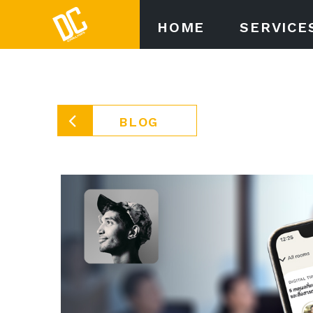
HOME
SERVICE
BLOG